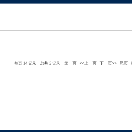
第一页
<<上一页
下一页>>
尾页
每页
14
记录
总共
2
记录