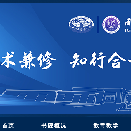
首页
书院概况
教育教学