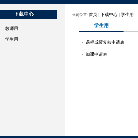
下载中心
首页
下载中心
学生用
当前位置:
学生用
教师用
学生用
课程成绩复核申请表
・
加课申请表
・